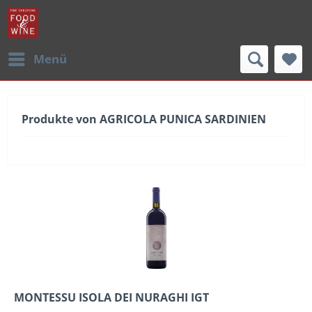
Menü
Produkte von AGRICOLA PUNICA SARDINIEN
MONTESSU ISOLA DEI NURAGHI IGT