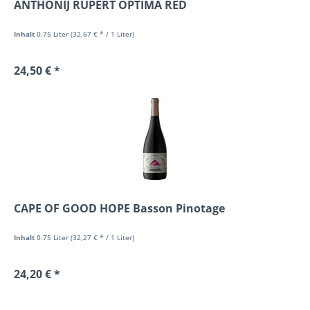
ANTHONIJ RUPERT OPTIMA RED
Inhalt
0.75 Liter
(32,67 € * / 1 Liter)
24,50 € *
CAPE OF GOOD HOPE Basson Pinotage
Inhalt
0.75 Liter
(32,27 € * / 1 Liter)
24,20 € *