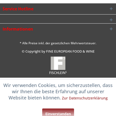
Service Hotline
Informationen
* Alle Preise inkl. der gesetzlichen Mehrwertsteuer.
© Copyright by FINE EUROPEAN FOOD & WINE
Wir verwenden Cookies, um sicherzustellen, dass
wir Ihnen die beste Erfahrung auf unserer
Website bieten können.
Zur Datenschutzerklärung
Einverstanden