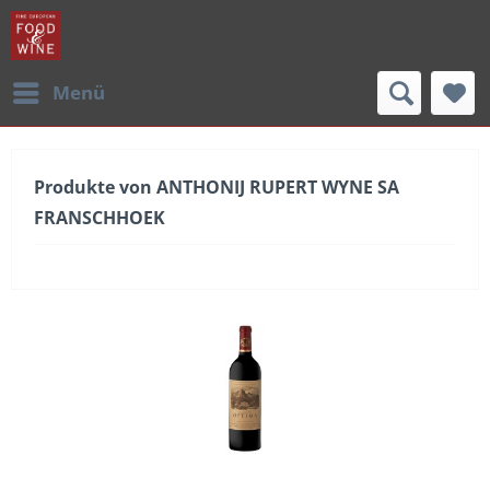
Menü
Produkte von ANTHONIJ RUPERT WYNE SA
FRANSCHHOEK