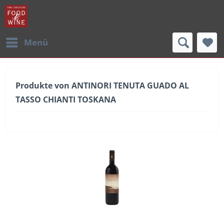
Menü
Produkte von ANTINORI TENUTA GUADO AL
TASSO CHIANTI TOSKANA