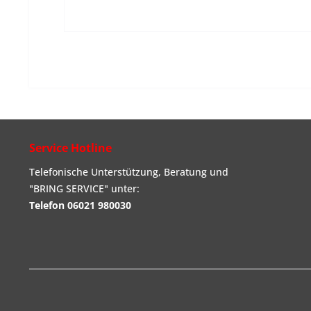
Service Hotline
Telefonische Unterstützung, Beratung und
"BRING SERVICE" unter:
Telefon 06021 980030