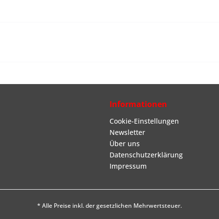
Informationen
Cookie-Einstellungen
Newsletter
Über uns
Datenschutzerklärung
Impressum
* Alle Preise inkl. der gesetzlichen Mehrwertsteuer.