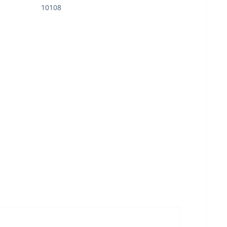
10108