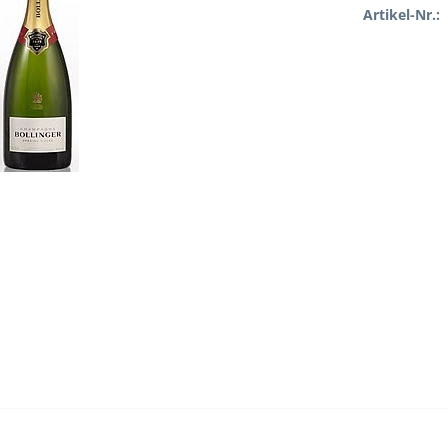
Artikel-Nr.: