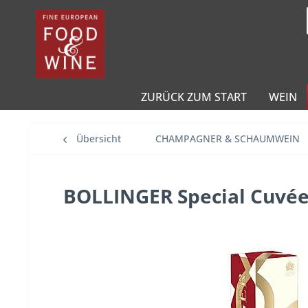
ZURÜCK ZUM START
WEIN
Übersicht
CHAMPAGNER & SCHAUMWEIN
BOLLINGER Special Cuvée