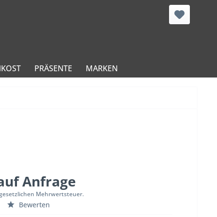
NKOST
PRÄSENTE
MARKEN
 auf Anfrage
 gesetzlichen Mehrwertsteuer.
Bewerten