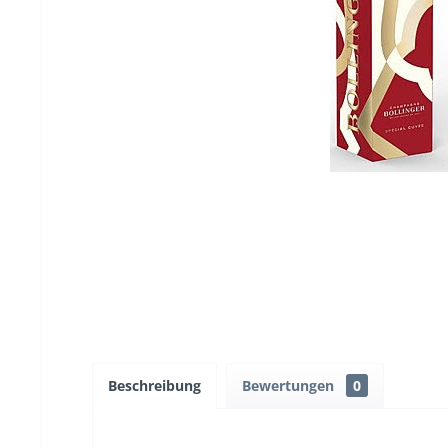
Beschreibung
Bewertungen
0