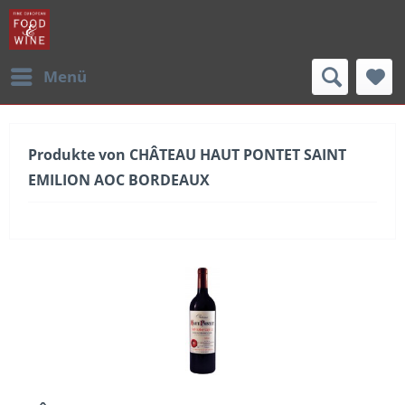
Menü
Produkte von CHÂTEAU HAUT PONTET SAINT
EMILION AOC BORDEAUX