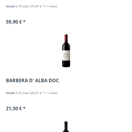
Inhalt
0.75 Liter
(79,87 € * / 1 Liter)
59,90 € *
BARBERA D' ALBA DOC
Inhalt
0.75 Liter
(28,67 € * / 1 Liter)
21,50 € *