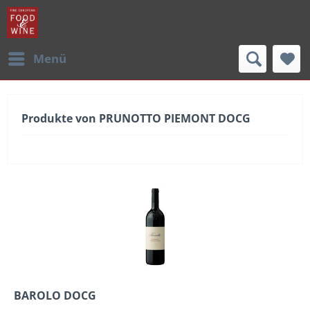
Menü
Produkte von PRUNOTTO PIEMONT DOCG
BAROLO DOCG