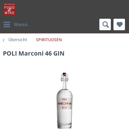
Menü
Übersicht
SPIRITUOSEN
POLI Marconi 46 GIN