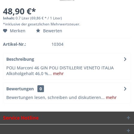
48,90 €*
Inhalt:
0.7 Liter (69,86 € * / 1 Liter)
*inklusive der gesetzlichen Mehrwertsteuer.
Merken
Bewerten
Artikel-Nr.:
10304
Beschreibung
POLI Marconi 46 GIN POLI DISTILLERIE VENETO ITALIA
Alkoholgehalt 46,0 %...
mehr
Bewertungen
0
Bewertungen lesen, schreiben und diskutieren...
mehr
Service Hotline