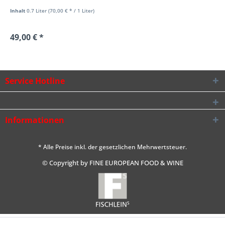
Inhalt
0.7 Liter
(70,00 € * / 1 Liter)
49,00 € *
Service Hotline
Informationen
* Alle Preise inkl. der gesetzlichen Mehrwertsteuer.
© Copyright by FINE EUROPEAN FOOD & WINE