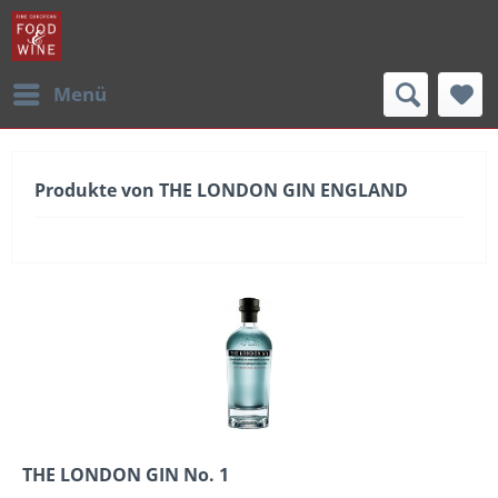
Menü
Produkte von THE LONDON GIN ENGLAND
THE LONDON GIN No. 1