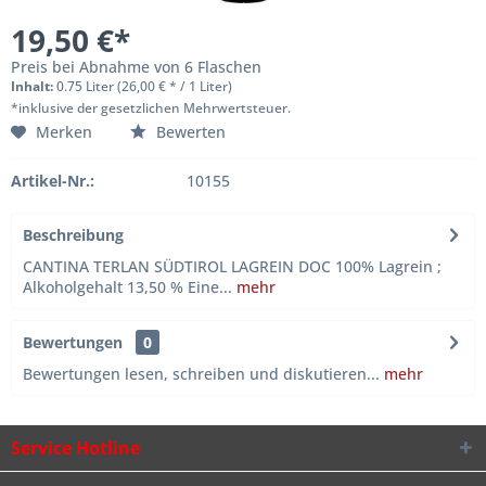
19,50 €*
Preis bei Abnahme von 6 Flaschen
Inhalt:
0.75 Liter (26,00 € * / 1 Liter)
*inklusive der gesetzlichen Mehrwertsteuer.
Merken
Bewerten
Artikel-Nr.:
10155
Beschreibung
CANTINA TERLAN SÜDTIROL LAGREIN DOC 100% Lagrein ;
Alkoholgehalt 13,50 % Eine...
mehr
Bewertungen
0
Bewertungen lesen, schreiben und diskutieren...
mehr
Service Hotline