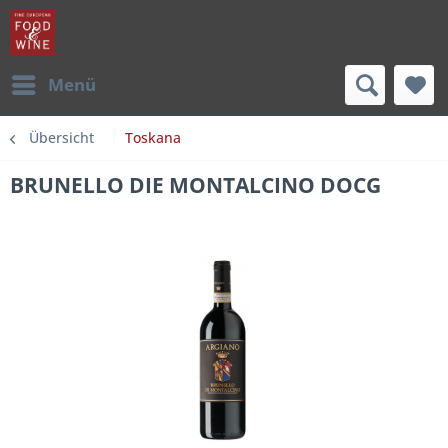
Menü
Übersicht
Toskana
BRUNELLO DIE MONTALCINO DOCG