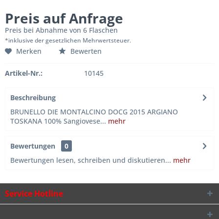
Preis auf Anfrage
Preis bei Abnahme von 6 Flaschen
*inklusive der gesetzlichen Mehrwertsteuer.
Merken
Bewerten
Artikel-Nr.:
10145
Beschreibung
BRUNELLO DIE MONTALCINO DOCG 2015 ARGIANO
TOSKANA 100% Sangiovese...
mehr
Bewertungen
0
Bewertungen lesen, schreiben und diskutieren...
mehr
Service Hotline