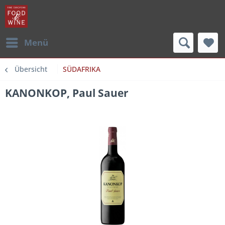
Menü
Übersicht
SÜDAFRIKA
KANONKOP, Paul Sauer