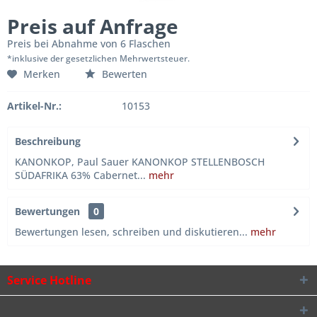
Preis auf Anfrage
Preis bei Abnahme von 6 Flaschen
*inklusive der gesetzlichen Mehrwertsteuer.
Merken
Bewerten
Artikel-Nr.:
10153
Beschreibung
KANONKOP, Paul Sauer KANONKOP STELLENBOSCH
SÜDAFRIKA 63% Cabernet...
mehr
Bewertungen
0
Bewertungen lesen, schreiben und diskutieren...
mehr
Service Hotline