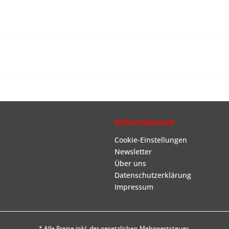
Informationen
Cookie-Einstellungen
Newsletter
Über uns
Datenschutzerklärung
Impressum
* Alle Preise inkl. der gesetzlichen Mehrwertsteuer.