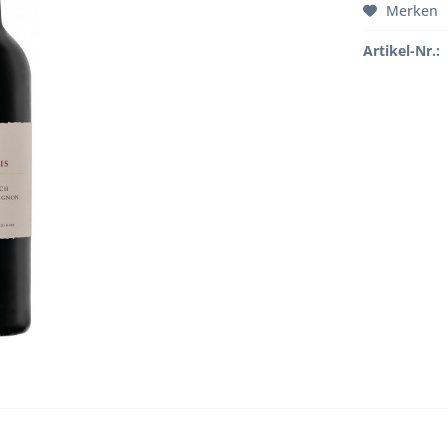
Merken
Artikel-Nr.: