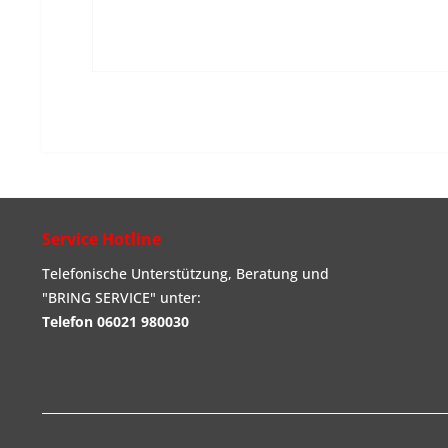
Service Hotline
Telefonische Unterstützung, Beratung und
"BRING SERVICE" unter:
Telefon 06021 980030