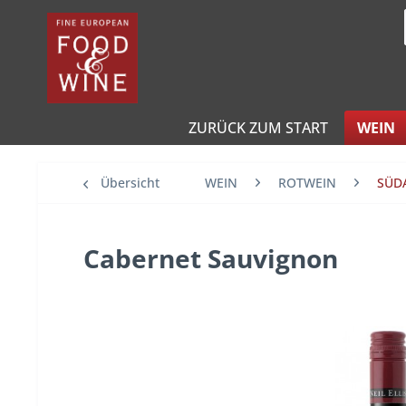
ZURÜCK ZUM START
WEIN
Übersicht
WEIN
ROTWEIN
SÜD
Cabernet Sauvignon