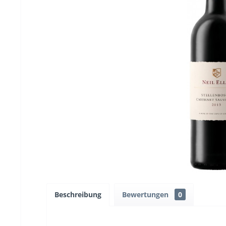
Beschreibung
Bewertungen
0