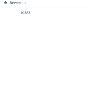
Bewerten
10383