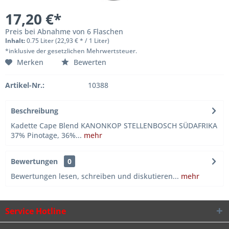
17,20 €*
Preis bei Abnahme von 6 Flaschen
Inhalt:
0.75 Liter (22,93 € * / 1 Liter)
*inklusive der gesetzlichen Mehrwertsteuer.
Merken
Bewerten
Artikel-Nr.:
10388
Beschreibung
Kadette Cape Blend KANONKOP STELLENBOSCH SÜDAFRIKA
37% Pinotage, 36%...
mehr
Bewertungen
0
Bewertungen lesen, schreiben und diskutieren...
mehr
Service Hotline