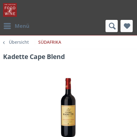
Menü
Übersicht
SÜDAFRIKA
Kadette Cape Blend