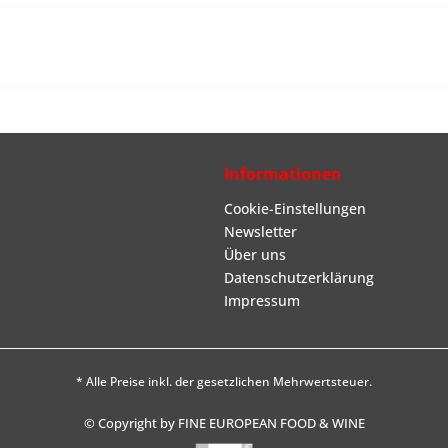
Informationen
Cookie-Einstellungen
Newsletter
Über uns
Datenschutzerklärung
Impressum
* Alle Preise inkl. der gesetzlichen Mehrwertsteuer.
© Copyright by FINE EUROPEAN FOOD & WINE