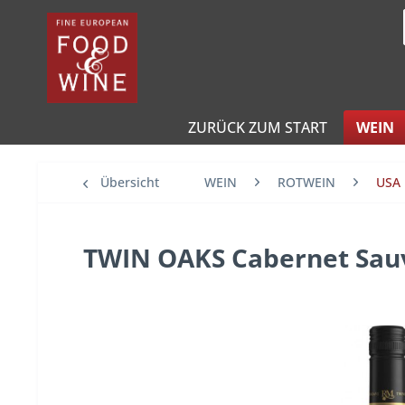
ZURÜCK ZUM START
WEIN
Übersicht
WEIN
ROTWEIN
USA
TWIN OAKS Cabernet Sau