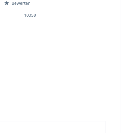
Bewerten
10358