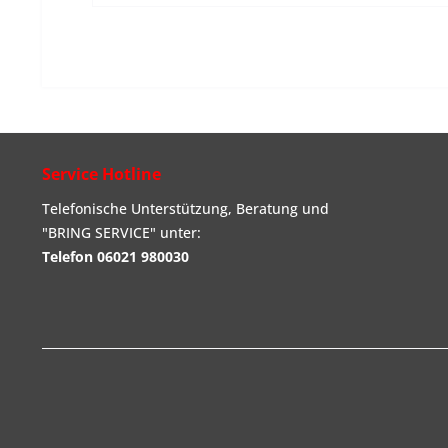
Service Hotline
Telefonische Unterstützung, Beratung und
"BRING SERVICE" unter:
Telefon 06021 980030