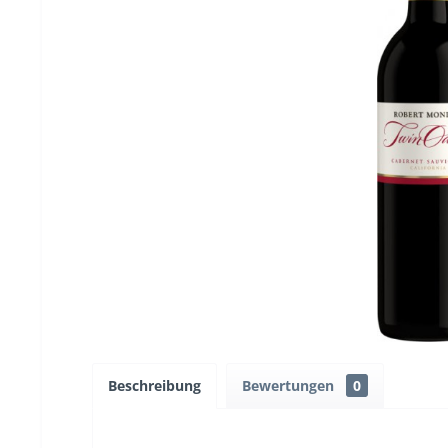
Beschreibung
Bewertungen
0