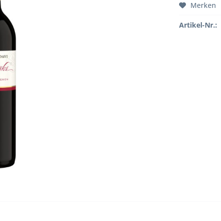
Merken
Artikel-Nr.: