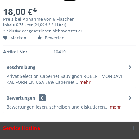
18,00 €*
Preis bei Abnahme von 6 Flaschen
Inhalt:
0.75 Liter (24,00 € * / 1 Liter)
*inklusive der gesetzlichen Mehrwertsteuer.
Merken
Bewerten
Artikel-Nr.:
10410
Beschreibung
Privat Selection Cabernet Sauvignon ROBERT MONDAVI
KALIFORNIEN USA 76% Cabernet...
mehr
Bewertungen
0
Bewertungen lesen, schreiben und diskutieren...
mehr
Service Hotline