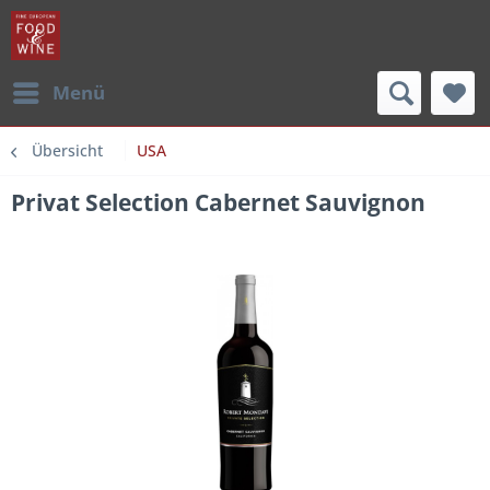
Menü
Übersicht
USA
Privat Selection Cabernet Sauvignon