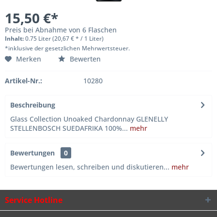
15,50 €*
Preis bei Abnahme von 6 Flaschen
Inhalt:
0.75 Liter (20,67 € * / 1 Liter)
*inklusive der gesetzlichen Mehrwertsteuer.
Merken
Bewerten
Artikel-Nr.:
10280
Beschreibung
Glass Collection Unoaked Chardonnay GLENELLY
STELLENBOSCH SUEDAFRIKA 100%...
mehr
Bewertungen
0
Bewertungen lesen, schreiben und diskutieren...
mehr
Service Hotline