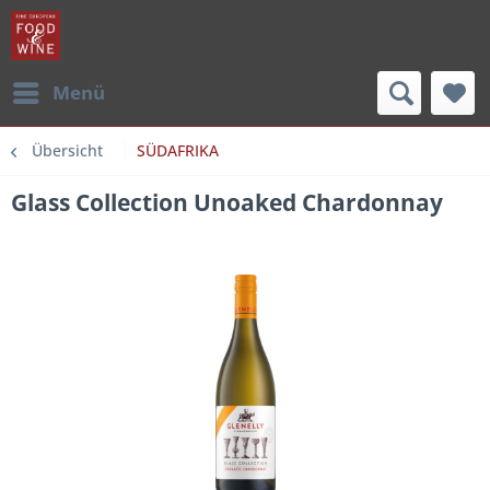
Menü
Übersicht
SÜDAFRIKA
Glass Collection Unoaked Chardonnay