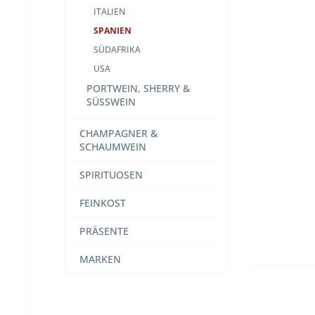
ITALIEN
SPANIEN
SÜDAFRIKA
USA
PORTWEIN, SHERRY &
SÜSSWEIN
CHAMPAGNER &
SCHAUMWEIN
SPIRITUOSEN
FEINKOST
PRÄSENTE
MARKEN