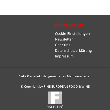
Informationen
Cookie-Einstellungen
Newsletter
Über uns
Datenschutzerklärung
Impressum
* Alle Preise inkl. der gesetzlichen Mehrwertsteuer.
© Copyright by FINE EUROPEAN FOOD & WINE