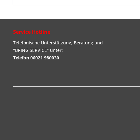
Service Hotline
Telefonische Unterstützung, Beratung und
"BRING SERVICE" unter:
Telefon 06021 980030