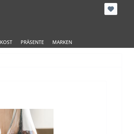
NKOST
PRÄSENTE
MARKEN