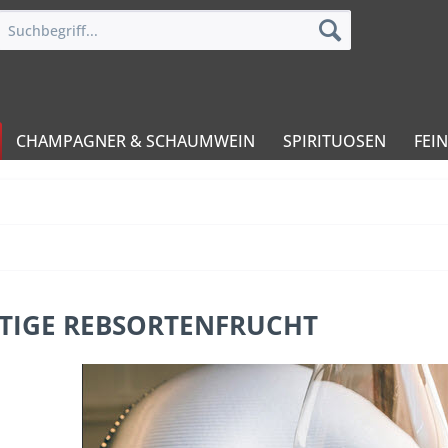
CHAMPAGNER & SCHAUMWEIN
SPIRITUOSEN
FEI
TIGE REBSORTENFRUCHT