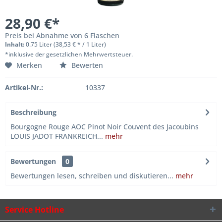
28,90 €*
Preis bei Abnahme von 6 Flaschen
Inhalt:
0.75 Liter (38,53 € * / 1 Liter)
*inklusive der gesetzlichen Mehrwertsteuer.
Merken
Bewerten
Artikel-Nr.:
10337
Beschreibung
Bourgogne Rouge AOC Pinot Noir Couvent des Jacoubins
LOUIS JADOT FRANKREICH...
mehr
Bewertungen
0
Bewertungen lesen, schreiben und diskutieren...
mehr
Service Hotline