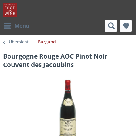
Menü
Übersicht
Burgund
Bourgogne Rouge AOC Pinot Noir
Couvent des Jacoubins