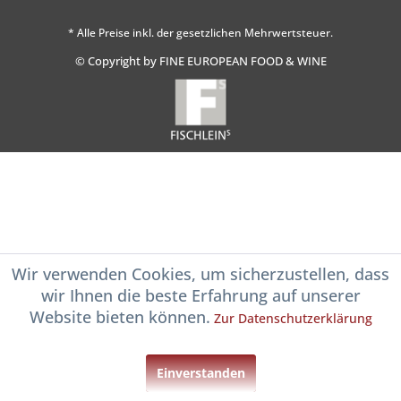
* Alle Preise inkl. der gesetzlichen Mehrwertsteuer.
© Copyright by FINE EUROPEAN FOOD & WINE
Wir verwenden Cookies, um sicherzustellen, dass
wir Ihnen die beste Erfahrung auf unserer
Website bieten können.
Zur Datenschutzerklärung
Einverstanden